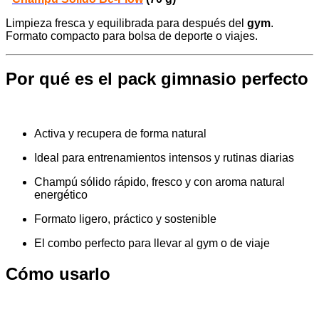
Limpieza fresca y equilibrada para después del
gym
.
Formato compacto para bolsa de deporte o viajes.
Por qué es el pack gimnasio perfecto
Activa y recupera de forma natural
Ideal para entrenamientos intensos y rutinas diarias
Champú sólido rápido, fresco y con aroma natural
energético
Formato ligero, práctico y sostenible
El combo perfecto para llevar al gym o de viaje
Cómo usarlo