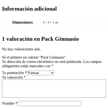
Información adicional
Dimensiones
6 × 4 × 1 cm
1 valoración en
Pack Gimnasio
No hay valoraciones aún.
Sé el primero en valorar “Pack Gimnasio”
Tu dirección de correo electrónico no será publicada.
Los campos
obligatorios están marcados con
*
Tu puntuación
*
Tu valoración
*
Nombre
*