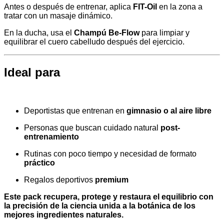
Antes o después de entrenar, aplica
FIT-Oil
en la zona a
tratar con un masaje dinámico.
En la ducha, usa el
Champú Be-Flow
para limpiar y
equilibrar el cuero cabelludo después del ejercicio.
Ideal para
Deportistas que entrenan en
gimnasio o al aire libre
Personas que buscan cuidado natural
post-
entrenamiento
Rutinas con poco tiempo y necesidad de formato
práctico
Regalos deportivos
premium
Este pack recupera, protege y restaura el equilibrio con
la precisión de la ciencia unida a la botánica
de los
mejores ingredientes naturales.