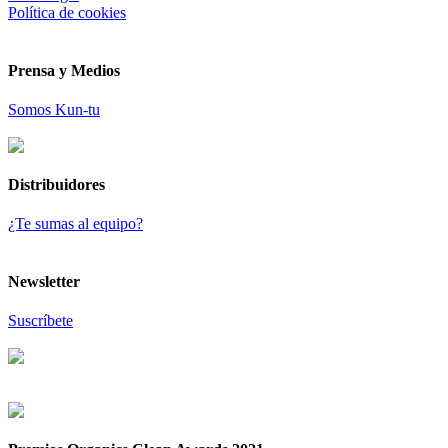
Política de cookies
Prensa y Medios
Somos Kun-tu
Distribuidores
¿Te sumas al equipo?
Newsletter
Suscríbete
© 2021 KUN-TU. All Rights Reserved