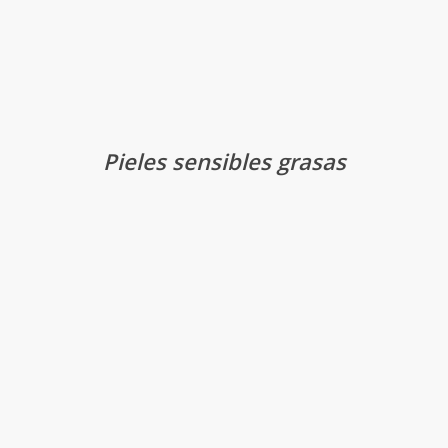
Pieles sensibles grasas