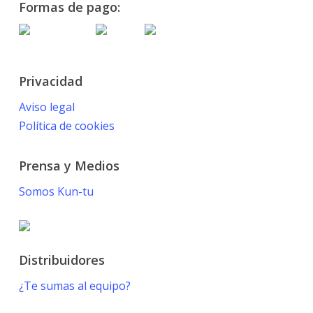
Formas de pago:
Privacidad
Aviso legal
Política de cookies
Prensa y Medios
Somos Kun-tu
Distribuidores
¿Te sumas al equipo?