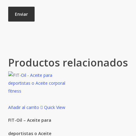
Productos relacionados
Añadir al carrito
Quick View
FIT-Oil – Aceite para
deportistas o Aceite