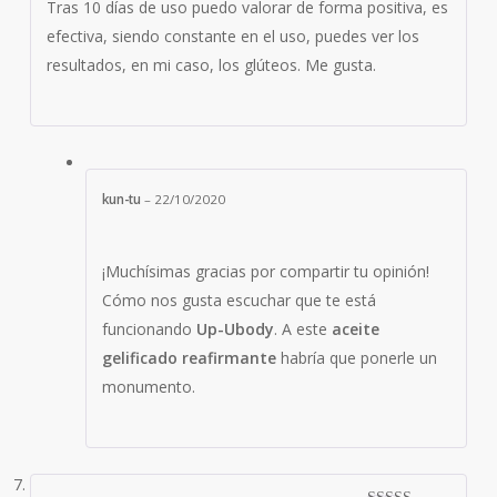
Tras 10 días de uso puedo valorar de forma positiva, es
efectiva, siendo constante en el uso, puedes ver los
resultados, en mi caso, los glúteos. Me gusta.
kun-tu
–
22/10/2020
¡Muchísimas gracias por compartir tu opinión!
Cómo nos gusta escuchar que te está
funcionando
Up-Ubody
. A este
aceite
gelificado reafirmante
habría que ponerle un
monumento.