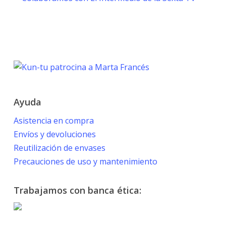
TOKYO 2020
PARALYMPIC GAMES
Marta Francés
Ayuda
Asistencia en compra
Envíos y devoluciones
Reutilización de envases
Precauciones de uso y mantenimiento
Trabajamos con banca ética: