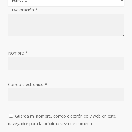
Tu valoración
*
Nombre
*
Correo electrónico
*
Guarda mi nombre, correo electrónico y web en este
navegador para la próxima vez que comente.