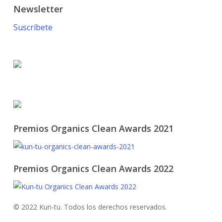
Newsletter
Suscríbete
© 2021 KUN-TU. All Rights Reserved
Premios Organics Clean Awards 2021
Premios Organics Clean Awards 2022
© 2022 Kun-tu. Todos los derechos reservados.