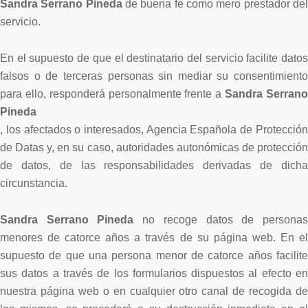
Sandra Serrano Pineda
de buena fe como mero prestador del
servicio.
En el supuesto de que el destinatario del servicio facilite datos
falsos o de terceras personas sin mediar su consentimiento
para ello, responderá personalmente frente a
Sandra Serrano
Pineda
, los afectados o interesados, Agencia Española de Protección
de Datas y, en su caso, autoridades autonómicas de protección
de datos, de las responsabilidades derivadas de dicha
circunstancia.
Sandra Serrano Pineda
no recoge datos de personas
menores de catorce años a través de su página web. En el
supuesto de que una persona menor de catorce años facilite
sus datos a través de los formularios dispuestos al efecto en
nuestra página web o en cualquier otro canal de recogida de