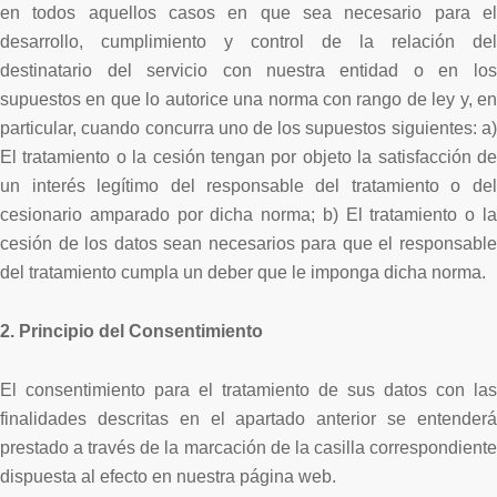
en todos aquellos casos en que sea necesario para el
desarrollo, cumplimiento y control de la relación del
destinatario del servicio con nuestra entidad o en los
supuestos en que lo autorice una norma con rango de ley y, en
particular, cuando concurra uno de los supuestos siguientes: a)
El tratamiento o la cesión tengan por objeto la satisfacción de
un interés legítimo del responsable del tratamiento o del
cesionario amparado por dicha norma; b) El tratamiento o la
cesión de los datos sean necesarios para que el responsable
del tratamiento cumpla un deber que le imponga dicha norma.
2. Principio del Consentimiento
El consentimiento para el tratamiento de sus datos con las
finalidades descritas en el apartado anterior se entenderá
prestado a través de la marcación de la casilla correspondiente
dispuesta al efecto en nuestra página web.