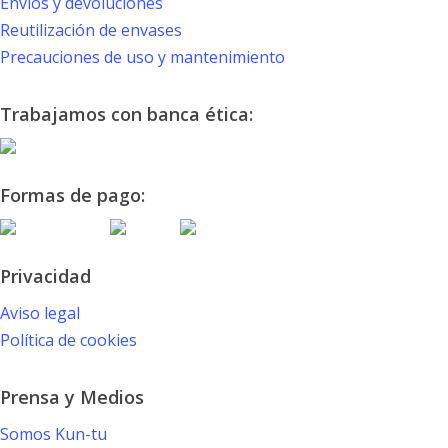
Envíos y devoluciones
Reutilización de envases
Precauciones de uso y mantenimiento
Trabajamos con banca ética:
Formas de pago:
Privacidad
Aviso legal
Política de cookies
Prensa y Medios
Somos Kun-tu