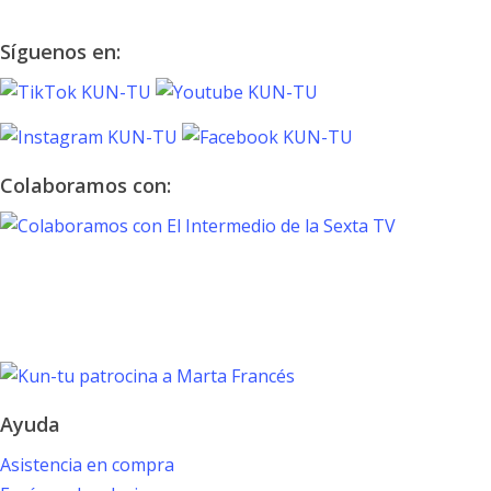
Síguenos en:
Colaboramos con:
TOKYO 2020
PARALYMPIC GAMES
Marta Francés
Ayuda
Asistencia en compra