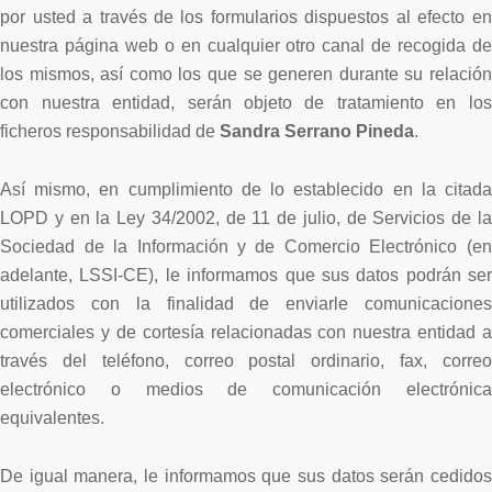
por usted a través de los formularios dispuestos al efecto en
nuestra página web o en cualquier otro canal de recogida de
los mismos, así como los que se generen durante su relación
con nuestra entidad, serán objeto de tratamiento en los
ficheros responsabilidad de
Sandra Serrano Pineda
.
Así mismo, en cumplimiento de lo establecido en la citada
LOPD y en la Ley 34/2002, de 11 de julio, de Servicios de la
Sociedad de la Información y de Comercio Electrónico (en
adelante, LSSI-CE), le informamos que sus datos podrán ser
utilizados con la finalidad de enviarle comunicaciones
comerciales y de cortesía relacionadas con nuestra entidad a
través del teléfono, correo postal ordinario, fax, correo
electrónico o medios de comunicación electrónica
equivalentes.
De igual manera, le informamos que sus datos serán cedidos