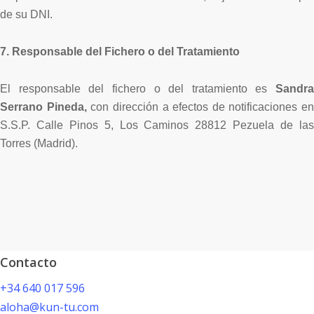
de su DNI.
7. Responsable del Fichero o del Tratamiento
El responsable del fichero o del tratamiento es
Sandra
Serrano Pineda,
con dirección a efectos de notificaciones en
S.S.P. Calle Pinos 5, Los Caminos 28812 Pezuela de las
Torres (Madrid).
Contacto
+34 640 017 596
aloha@kun-tu.com