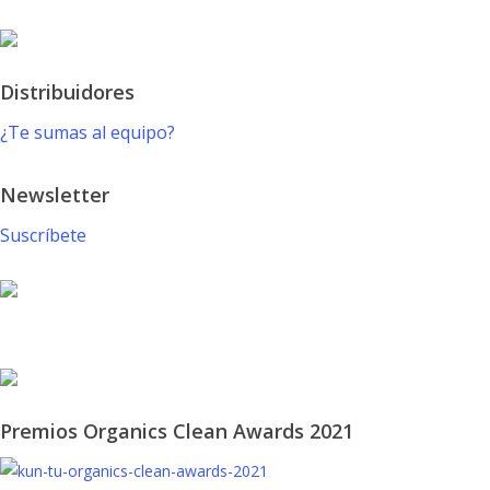
Distribuidores
¿Te sumas al equipo?
Newsletter
Suscríbete
© 2021 KUN-TU. All Rights Reserved
Premios Organics Clean Awards 2021