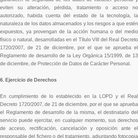
eviten su alteración, pérdida, tratamiento o acceso no
autorizado, habida cuenta del estado de la tecnología, la
naturaleza de los datos almacenados y los riesgos a que estén
expuestos, ya provengan de la acción humana o del medio
físico o natural, desarrolladas en el Título VIII del Real Decreto
1720/2007, de 21 de diciembre, por el que se aprueba el
Reglamento de desarrollo de la Ley Orgánica 15/1999, de 13
de diciembre, de Protección de Datos de Carácter Personal.
6. Ejercicio de Derechos
En cumplimiento de lo establecido en la LOPD y el Real
Decreto 1720/2007, de 21 de diciembre, por el que se aprueba
el Reglamento de desarrollo de la misma, el destinatario del
servicio puede ejercitar, en cualquier momento, sus derechos
de acceso, rectificación, cancelación y oposición ante el
responsable del fichero o del tratamiento, adjuntando fotocopia