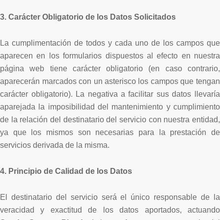
3. Carácter Obligatorio de los Datos Solicitados
La cumplimentación de todos y cada uno de los campos que
aparecen en los formularios dispuestos al efecto en nuestra
página web tiene carácter obligatorio (en caso contrario,
aparecerán marcados con un asterisco los campos que tengan
carácter obligatorio). La negativa a facilitar sus datos llevaría
aparejada la imposibilidad del mantenimiento y cumplimiento
de la relación del destinatario del servicio con nuestra entidad,
ya que los mismos son necesarias para la prestación de
servicios derivada de la misma.
4. Principio de Calidad de los Datos
El destinatario del servicio será el único responsable de la
veracidad y exactitud de los datos aportados, actuando