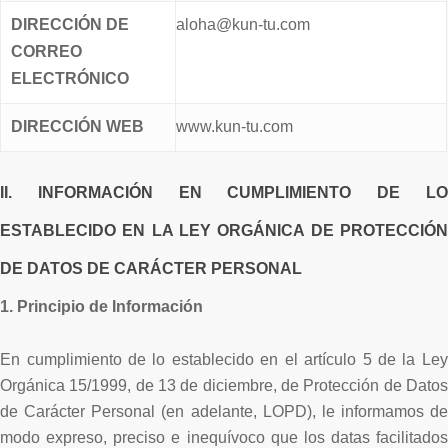
DIRECCIÓN DE
aloha@kun-tu.com
CORREO
ELECTRÓNICO
DIRECCIÓN WEB
www.kun-tu.com
II. INFORMACIÓN EN CUMPLIMIENTO DE LO
ESTABLECIDO EN LA LEY ORGÁNICA DE PROTECCIÓN
DE DATOS DE CARÁCTER PERSONAL
1. Principio de Información
En cumplimiento de lo establecido en el artículo 5 de la Ley
Orgánica 15/1999, de 13 de diciembre, de Protección de Datos
de Carácter Personal (en adelante, LOPD), le informamos de
modo expreso, preciso e inequívoco que los datas facilitados