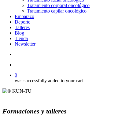
Tratamiento corporal oncológico
Tratamiento capilar oncológico
Embarazo
Deporte
Talleres
Blog
Tienda
Newsletter
search
account
0
was successfully added to your cart.
Formaciones y talleres