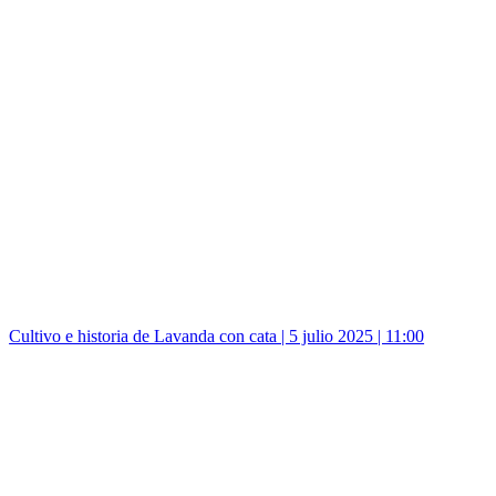
Cultivo e historia de Lavanda con cata | 5 julio 2025 | 11:00