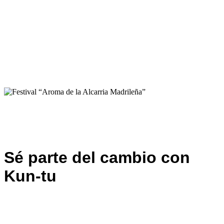
Sé parte del cambio con
Kun-tu