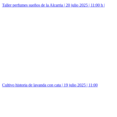
Taller perfumes sueños de la Alcarria | 20 julio 2025 | 11:00 h |
Cultivo historia de lavanda con cata | 19 julio 2025 | 11:00