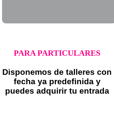
PARA PARTICULARES
Disponemos de talleres con
fecha ya predefinida y
puedes adquirir tu entrada