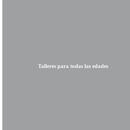
Talleres para todas las edades