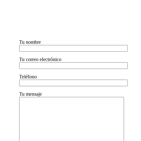
Tu nombre
Tu correo electrónico
Teléfono
Tu mensaje