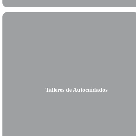
Talleres de Autocuidados