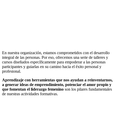
En nuestra organización, estamos comprometidos con el desarrollo
integral de las personas. Por eso, ofrecemos una serie de talleres y
cursos diseñados específicamente para empoderar a las personas
participantes y guiarlas en su camino hacia el éxito personal y
profesional.
Aprendizaje con herramientas que nos ayudan a reinventarnos,
a generar ideas de emprendimiento, potenciar el amor propio y
que fomentan el liderazgo femenino
son los pilares fundamentales
de nuestras actividades formativas.