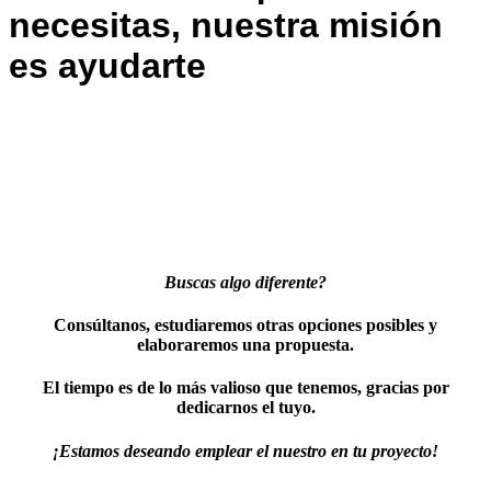
necesitas, nuestra misión
es ayudarte
Buscas algo diferente?
Consúltanos, estudiaremos otras opciones posibles y
elaboraremos una propuesta.
El tiempo es de lo más valioso que tenemos, gracias por
dedicarnos el tuyo.
¡Estamos deseando emplear el nuestro en tu proyecto!