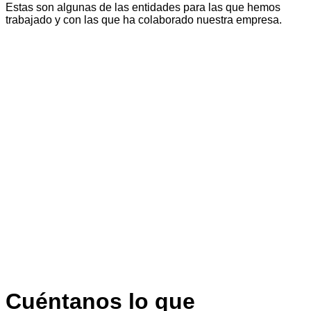
Estas son algunas de las entidades para las que hemos
trabajado y con las que ha colaborado nuestra empresa.
Cuéntanos lo que