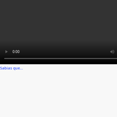
Sabias que...