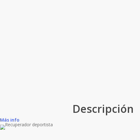
Descripción
Más info