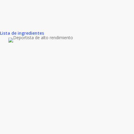
Lista de ingredientes