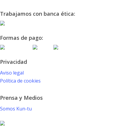
Trabajamos con banca ética:
Formas de pago:
Privacidad
Aviso legal
Política de cookies
Prensa y Medios
Somos Kun-tu