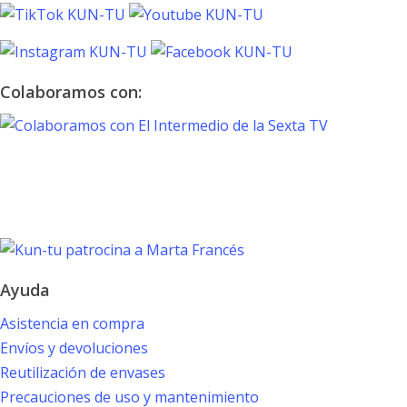
Colaboramos con:
TOKYO 2020
PARALYMPIC GAMES
Marta Francés
Ayuda
Asistencia en compra
Envíos y devoluciones
Reutilización de envases
Precauciones de uso y mantenimiento