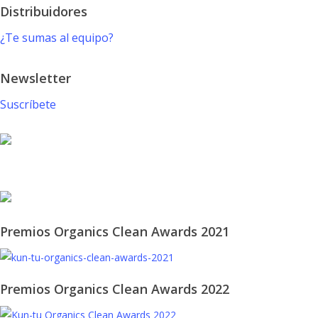
Distribuidores
¿Te sumas al equipo?
Newsletter
Suscríbete
© 2021 KUN-TU. All Rights Reserved
Premios Organics Clean Awards 2021
Premios Organics Clean Awards 2022