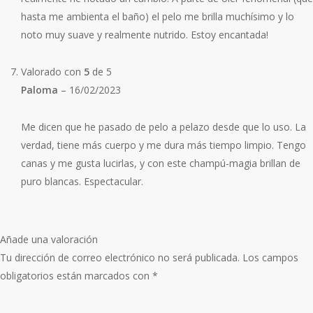
hasta me ambienta el baño) el pelo me brilla muchísimo y lo
noto muy suave y realmente nutrido. Estoy encantada!
Valorado con
5
de 5
Paloma
–
16/02/2023
Me dicen que he pasado de pelo a pelazo desde que lo uso. La
verdad, tiene más cuerpo y me dura más tiempo limpio. Tengo
canas y me gusta lucirlas, y con este champú-magia brillan de
puro blancas. Espectacular.
Añade una valoración
Tu dirección de correo electrónico no será publicada.
Los campos
obligatorios están marcados con
*