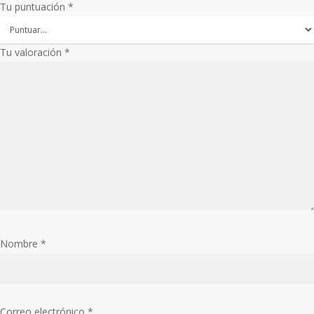
Tu puntuación
*
Tu valoración
*
Nombre
*
Correo electrónico
*