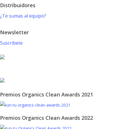
Distribuidores
¿Te sumas al equipo?
Newsletter
Suscríbete
© 2021 KUN-TU. All Rights Reserved
Premios Organics Clean Awards 2021
Premios Organics Clean Awards 2022