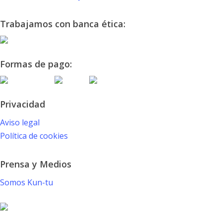
Trabajamos con banca ética:
Formas de pago:
Privacidad
Aviso legal
Política de cookies
Prensa y Medios
Somos Kun-tu