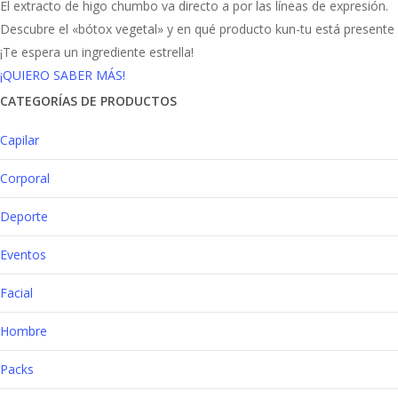
El extracto de higo chumbo va directo a por las líneas de expresión.
Descubre el «bótox vegetal» y en qué producto kun-tu está presente
¡Te espera un ingrediente estrella!
¡QUIERO SABER MÁS!
CATEGORÍAS DE PRODUCTOS
Capilar
Corporal
Deporte
Eventos
Facial
Hombre
Packs