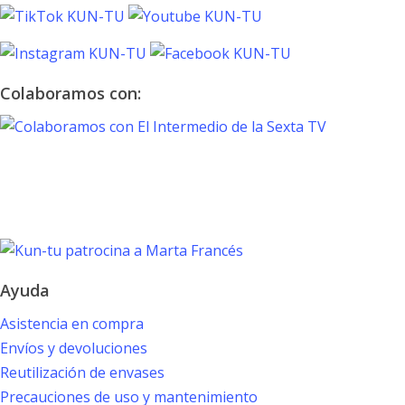
Colaboramos con:
TOKYO 2020
PARALYMPIC GAMES
Marta Francés
Ayuda
Asistencia en compra
Envíos y devoluciones
Reutilización de envases
Precauciones de uso y mantenimiento