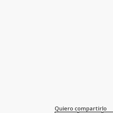
Quiero compartirlo