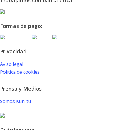
Trabajamos con banca ética:
Formas de pago:
Privacidad
Aviso legal
Política de cookies
Prensa y Medios
Somos Kun-tu
Distribuidores