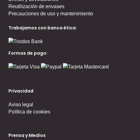
Reutilización de envases
Precauciones de uso y mantenimiento
Trabajamos con banca ética:
Formas de pago:
Privacidad
Aviso legal
Política de cookies
Prensa y Medios