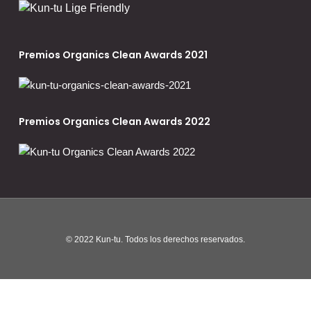
Premios Organics Clean Awards 2021
Premios Organics Clean Awards 2022
© 2022 Kun-tu. Todos los derechos reservados.