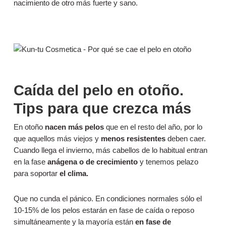
nacimiento de otro más fuerte y sano.
Caída del pelo en otoño.
Tips para que crezca más
En otoño
nacen más pelos
que en el resto del año, por lo
que aquellos más viejos y
menos resistentes
deben caer.
Cuando llega el invierno, más cabellos de lo habitual entran
en la fase
anágena o de crecimiento
y tenemos pelazo
para soportar
el clima.
Que no cunda el pánico. En condiciones normales sólo el
10-15% de los pelos estarán en fase de caída o reposo
simultáneamente y la mayoría están
en fase de