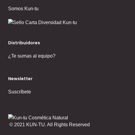
Somos Kun-tu
Distribuidores
¿Te sumas al equipo?
Newsletter
Suscríbete
© 2021 KUN-TU. All Rights Reserved