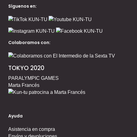
Síguenos en:
Colaboramos con:
TOKYO 2020
PARALYMPIC GAMES
Marta Francés
Ayuda
Asistencia en compra
Envíos y devoluciones