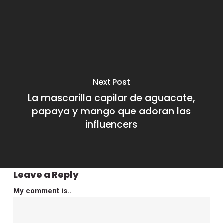
Next Post
La mascarilla capilar de aguacate,
papaya y mango que adoran las
influencers
Leave a Reply
My comment is..