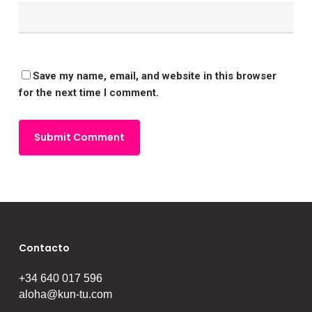
Save my name, email, and website in this browser
for the next time I comment.
Contacto
+34 640 017 596
aloha@kun-tu.com