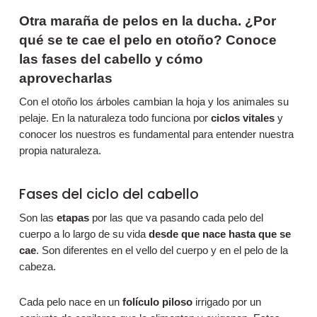
Otra maraña de pelos en la ducha. ¿Por
qué se te cae el pelo en otoño? Conoce
las fases del cabello y cómo
aprovecharlas
Con el otoño los árboles cambian la hoja y los animales su
pelaje. En la naturaleza todo funciona por
ciclos vitales
y
conocer los nuestros es fundamental para entender nuestra
propia naturaleza.
Fases del ciclo del cabello
Son las
etapas
por las que va pasando cada pelo del
cuerpo a lo largo de su vida
desde que nace hasta que se
cae
. Son diferentes en el vello del cuerpo y en el pelo de la
cabeza.
Cada pelo nace en un
folículo piloso
irrigado por un