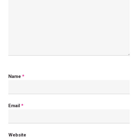
Name
*
Email
*
Website