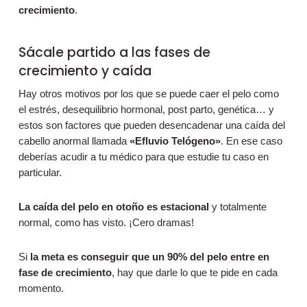
crecimiento
.
Sácale partido a las fases de
crecimiento y caída
Hay otros motivos por los que se puede caer el pelo como
el estrés, desequilibrio hormonal, post parto, genética… y
estos son factores que pueden desencadenar una caída del
cabello anormal llamada
«Efluvio Telógeno»
. En ese caso
deberías acudir a tu médico para que estudie tu caso en
particular.
La caída del pelo en otoño es estacional
y totalmente
normal, como has visto. ¡Cero dramas!
Si
la meta es conseguir que un 90% del pelo entre en
fase de crecimiento
, hay que darle lo que te pide en cada
momento.