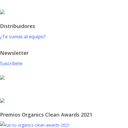
Distribuidores
¿Te sumas al equipo?
Newsletter
Suscríbete
© 2021 KUN-TU. All Rights Reserved
Premios Organics Clean Awards 2021