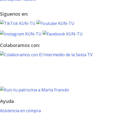
Síguenos en:
Colaboramos con:
TOKYO 2020
PARALYMPIC GAMES
Marta Francés
Ayuda
Asistencia en compra