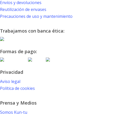
Envíos y devoluciones
Reutilización de envases
Precauciones de uso y mantenimiento
Trabajamos con banca ética:
Formas de pago:
Privacidad
Aviso legal
Política de cookies
Prensa y Medios
Somos Kun-tu