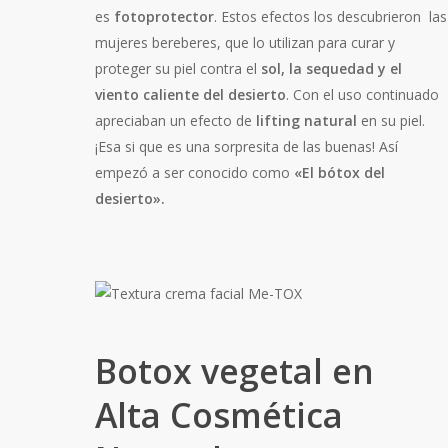
es
fotoprotector
. Estos efectos los descubrieron las
mujeres bereberes, que lo utilizan para curar y
proteger su piel contra el
sol, la sequedad y el
viento caliente del desierto
. Con el uso continuado
apreciaban un efecto de
lifting natural
en su piel.
¡Esa si que es una sorpresita de las buenas! Así
empezó a ser conocido como
«El bótox del
desierto».
Botox vegetal en
Alta Cosmética