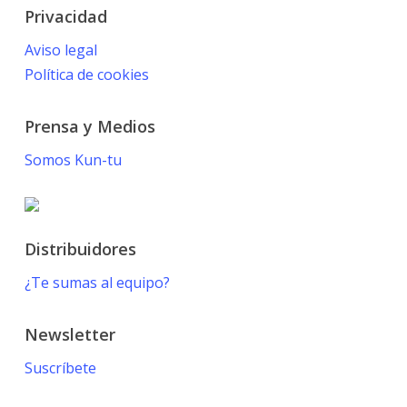
Privacidad
Aviso legal
Política de cookies
Prensa y Medios
Somos Kun-tu
Distribuidores
¿Te sumas al equipo?
Newsletter
Suscríbete