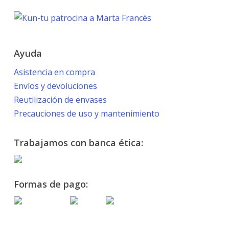
Marta Francés
Ayuda
Asistencia en compra
Envíos y devoluciones
Reutilización de envases
Precauciones de uso y mantenimiento
Trabajamos con banca ética:
Formas de pago: