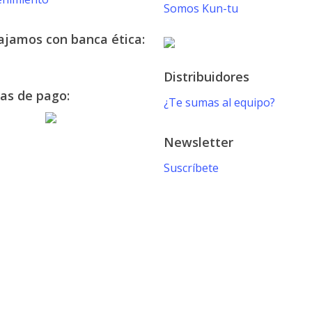
Somos Kun-tu
ajamos con banca ética:
Distribuidores
as de pago:
¿Te sumas al equipo?
Newsletter
Suscríbete