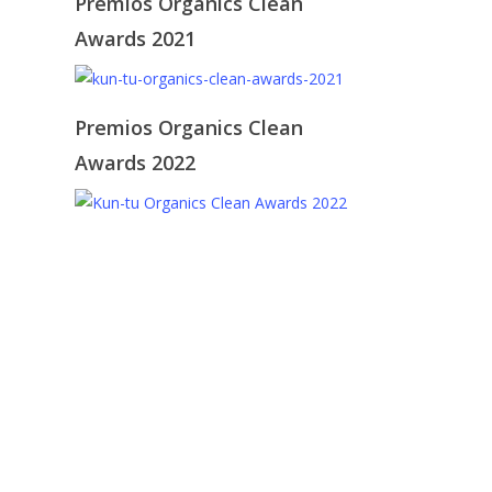
Premios Organics Clean
Awards 2021
Premios Organics Clean
Awards 2022