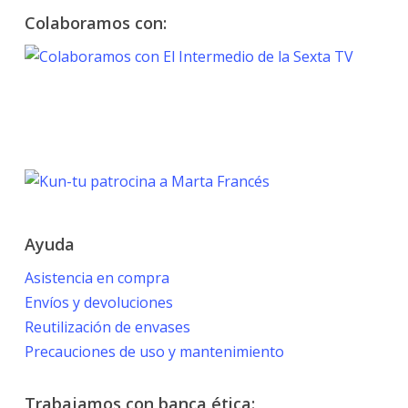
Colaboramos con:
TOKYO 2020
PARALYMPIC GAMES
Marta Francés
Ayuda
Asistencia en compra
Envíos y devoluciones
Reutilización de envases
Precauciones de uso y mantenimiento
Trabajamos con banca ética: