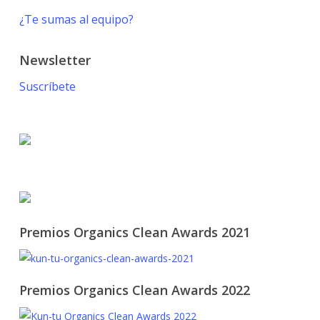
¿Te sumas al equipo?
Newsletter
Suscríbete
© 2021 KUN-TU. All Rights Reserved
Premios Organics Clean Awards 2021
Premios Organics Clean Awards 2022