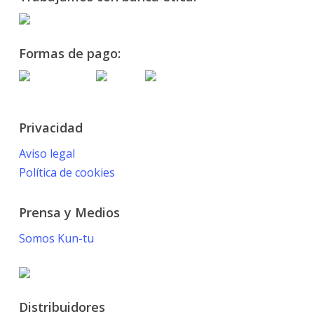
Formas de pago:
Privacidad
Aviso legal
Política de cookies
Prensa y Medios
Somos Kun-tu
Distribuidores