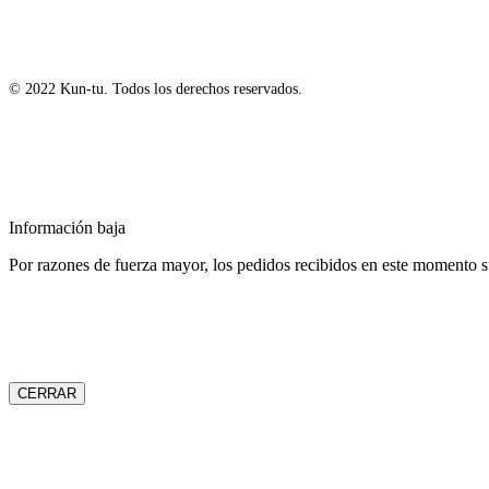
© 2022 Kun-tu. Todos los derechos reservados.
Información baja
Por razones de fuerza mayor, los pedidos recibidos en este momento su
CERRAR