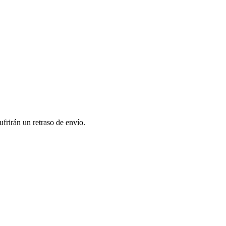
frirán un retraso de envío.