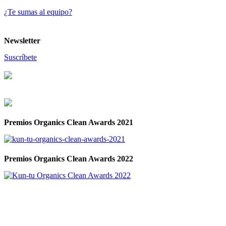
¿Te sumas al equipo?
Newsletter
Suscríbete
© 2021 KUN-TU. All Rights Reserved
Premios Organics Clean Awards 2021
Premios Organics Clean Awards 2022