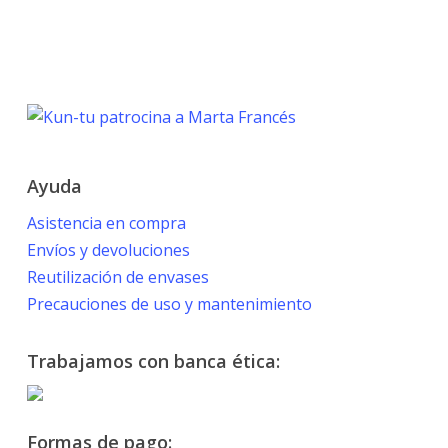
TOKYO 2020
PARALYMPIC GAMES
Marta Francés
Ayuda
Asistencia en compra
Envíos y devoluciones
Reutilización de envases
Precauciones de uso y mantenimiento
Trabajamos con banca ética:
Formas de pago: