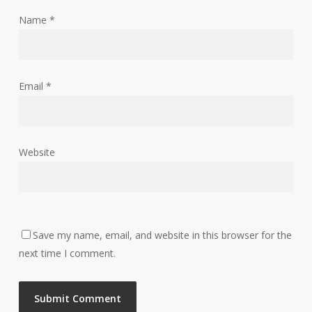
Name
*
Email
*
Website
Save my name, email, and website in this browser for the
next time I comment.