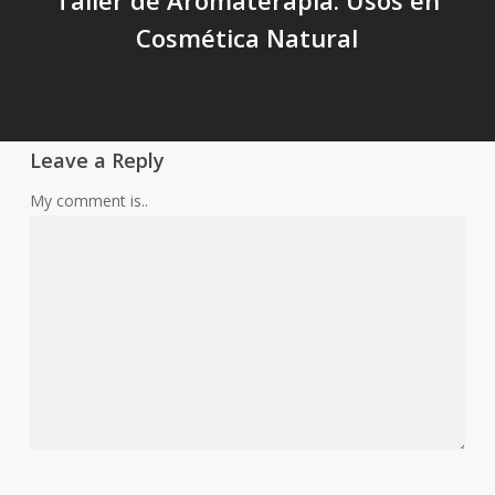
Cosmética Natural
Leave a Reply
My comment is..