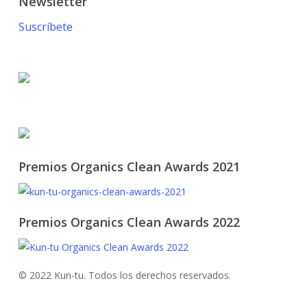
Newsletter
Suscríbete
© 2021 KUN-TU. All Rights Reserved
Premios Organics Clean Awards 2021
Premios Organics Clean Awards 2022
© 2022 Kun-tu. Todos los derechos reservados.