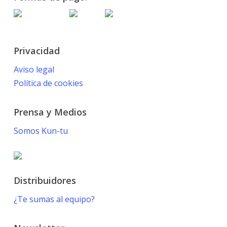
Privacidad
Aviso legal
Política de cookies
Prensa y Medios
Somos Kun-tu
Distribuidores
¿Te sumas al equipo?