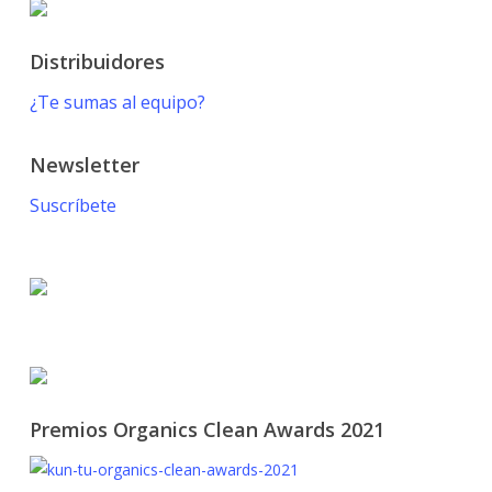
Distribuidores
¿Te sumas al equipo?
Newsletter
Suscríbete
© 2021 KUN-TU. All Rights Reserved
Premios Organics Clean Awards 2021