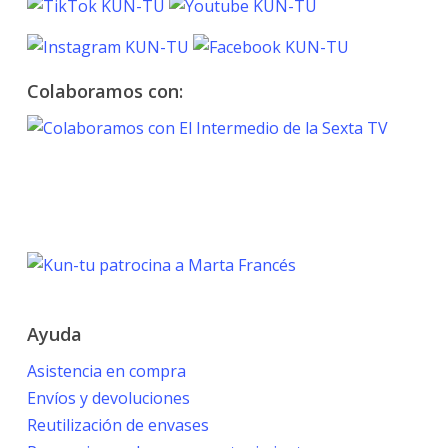
Colaboramos con:
TOKYO 2020
PARALYMPIC GAMES
Marta Francés
Ayuda
Asistencia en compra
Envíos y devoluciones
Reutilización de envases