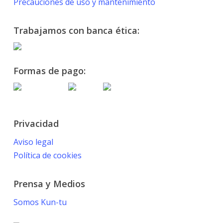
Precauciones de uso y mantenimiento
Trabajamos con banca ética:
Formas de pago:
Privacidad
Aviso legal
Política de cookies
Prensa y Medios
Somos Kun-tu