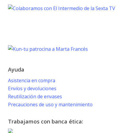
TOKYO 2020
PARALYMPIC GAMES
Marta Francés
Ayuda
Asistencia en compra
Envíos y devoluciones
Reutilización de envases
Precauciones de uso y mantenimiento
Trabajamos con banca ética: