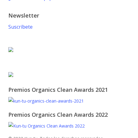
Newsletter
Suscríbete
© 2021 KUN-TU. All Rights Reserved
Premios Organics Clean Awards 2021
Premios Organics Clean Awards 2022