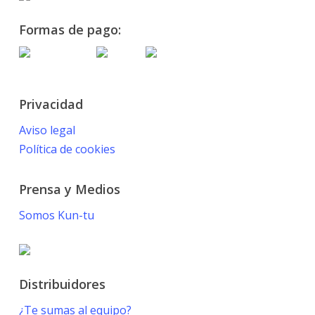
Formas de pago:
Privacidad
Aviso legal
Política de cookies
Prensa y Medios
Somos Kun-tu
Distribuidores
¿Te sumas al equipo?