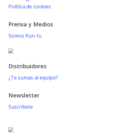
Política de cookies
Prensa y Medios
Somos Kun-tu
Distribuidores
¿Te sumas al equipo?
Newsletter
Suscríbete