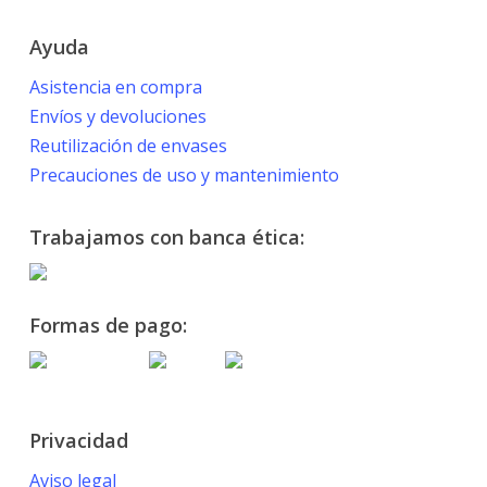
Ayuda
Asistencia en compra
Envíos y devoluciones
Reutilización de envases
Precauciones de uso y mantenimiento
Trabajamos con banca ética:
Formas de pago:
Privacidad
Aviso legal