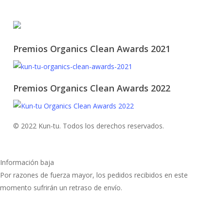
© 2021 KUN-TU. All Rights Reserved
Premios Organics Clean Awards 2021
Premios Organics Clean Awards 2022
© 2022 Kun-tu. Todos los derechos reservados.
Información baja
Por razones de fuerza mayor, los pedidos recibidos en este
momento sufrirán un retraso de envío.