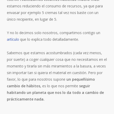
estamos reduciendo el consumo de recursos, ya que para
envasar por ejemplo 5 cremas tal vez nos baste con un
único recipiente, en lugar de 5.
Y no lo decimos solo nosotros, compartimos contigo un
artículo
que lo explica todo detalladamente.
Sabemos que estamos acostumbrados (cada vez menos,
por suerte) a coger cualquier cosa que no necesitamos en el
momento y tirarla sin más miramientos a la basura, a veces
sin importar tan si quiera el material en cuestión. Pero por
favor, lo que para nosotros supone
un pequeñísimo
cambio de hábitos,
es lo que nos permite
seguir
habitando un planeta que nos lo da todo a cambio de
prácticamente nada.