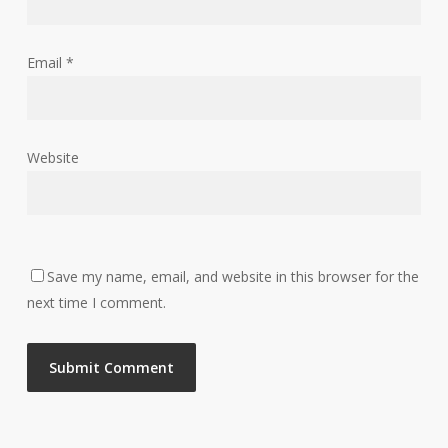
Email
*
Website
Save my name, email, and website in this browser for the
next time I comment.