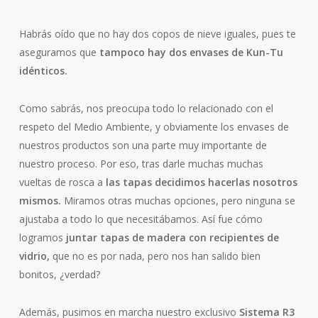
Habrás oído que no hay dos copos de nieve iguales, pues te
aseguramos que
tampoco hay dos envases de Kun-Tu
idénticos.
Como sabrás, nos preocupa todo lo relacionado con el
respeto del Medio Ambiente, y obviamente los envases de
nuestros productos son una parte muy importante de
nuestro proceso. Por eso, tras darle muchas muchas
vueltas de rosca a
las tapas decidimos hacerlas nosotros
mismos.
Miramos otras muchas opciones, pero ninguna se
ajustaba a todo lo que necesitábamos. Así fue cómo
logramos
juntar tapas de madera con recipientes de
vidrio,
que no es por nada, pero nos han salido bien
bonitos, ¿verdad?
Además, pusimos en marcha nuestro exclusivo
Sistema R
3