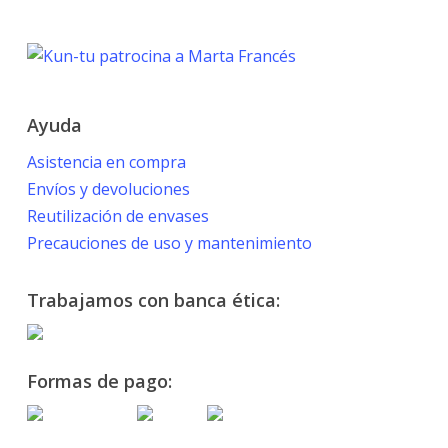
PARALYMPIC GAMES
Marta Francés
Ayuda
Asistencia en compra
Envíos y devoluciones
Reutilización de envases
Precauciones de uso y mantenimiento
Trabajamos con banca ética:
Formas de pago: