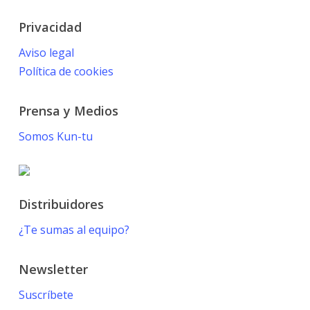
Privacidad
Aviso legal
Política de cookies
Prensa y Medios
Somos Kun-tu
Distribuidores
¿Te sumas al equipo?
Newsletter
Suscríbete