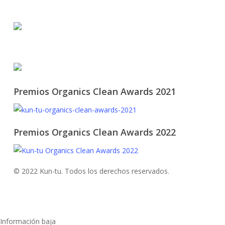
© 2021 KUN-TU. All Rights Reserved
Premios Organics Clean Awards 2021
Premios Organics Clean Awards 2022
© 2022 Kun-tu. Todos los derechos reservados.
Información baja