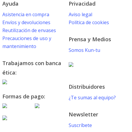
Ayuda
Privacidad
Asistencia en compra
Aviso legal
Envíos y devoluciones
Política de cookies
Reutilización de envases
Precauciones de uso y
Prensa y Medios
mantenimiento
Somos Kun-tu
Trabajamos con banca
ética:
Distribuidores
Formas de pago:
¿Te sumas al equipo?
Newsletter
Suscríbete