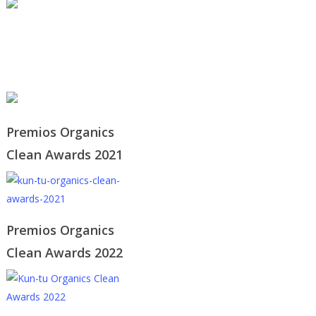
© 2021 KUN-TU. All Rights
Reserved
Premios Organics
Clean Awards 2021
Premios Organics
Clean Awards 2022