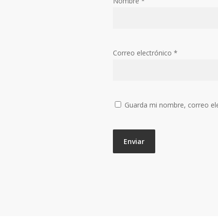
Nombre
*
Correo electrónico
*
Guarda mi nombre, correo el