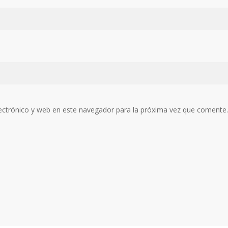
ectrónico y web en este navegador para la próxima vez que comente.