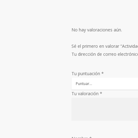
No hay valoraciones aún.
Sé el primero en valorar “Activida
Tu dirección de correo electrónic
Tu puntuación
*
Tu valoración
*