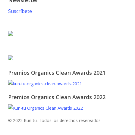
Newsletter
Suscríbete
© 2021 KUN-TU. All Rights Reserved
Premios Organics Clean Awards 2021
Premios Organics Clean Awards 2022
© 2022 Kun-tu. Todos los derechos reservados.