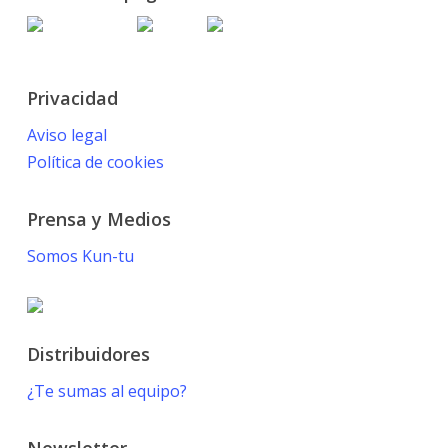
Privacidad
Aviso legal
Política de cookies
Prensa y Medios
Somos Kun-tu
Distribuidores
¿Te sumas al equipo?