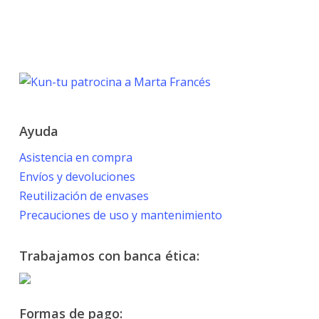
TOKYO 2020
PARALYMPIC GAMES
Marta Francés
Ayuda
Asistencia en compra
Envíos y devoluciones
Reutilización de envases
Precauciones de uso y mantenimiento
Trabajamos con banca ética:
Formas de pago: