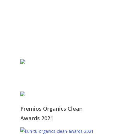
© 2021 KUN-TU. All Rights
Reserved
Premios Organics Clean
Awards 2021