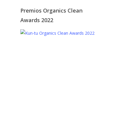
Premios Organics Clean
Awards 2022