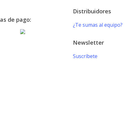
Distribuidores
as de pago:
¿Te sumas al equipo?
Newsletter
Suscríbete