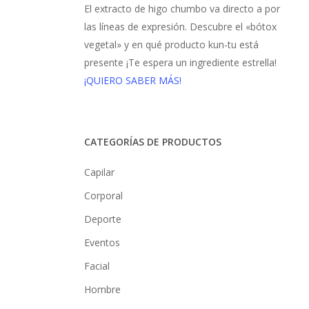
El extracto de higo chumbo va directo a por
las líneas de expresión. Descubre el «bótox
vegetal» y en qué producto kun-tu está
presente ¡Te espera un ingrediente estrella!
¡QUIERO SABER MÁS!
CATEGORÍAS DE PRODUCTOS
Capilar
Corporal
Deporte
Eventos
Facial
Hombre