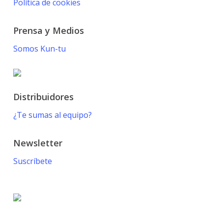
Política de cookies
Prensa y Medios
Somos Kun-tu
Distribuidores
¿Te sumas al equipo?
Newsletter
Suscríbete
© 2021 KUN-TU. All Rights Reserved