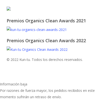
Premios Organics Clean Awards 2021
Premios Organics Clean Awards 2022
© 2022 Kun-tu. Todos los derechos reservados.
Información baja
Por razones de fuerza mayor, los pedidos recibidos en este
momento sufrirán un retraso de envío.