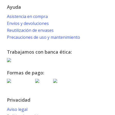
Ayuda
Asistencia en compra
Envíos y devoluciones
Reutilización de envases
Precauciones de uso y mantenimiento
Trabajamos con banca ética:
Formas de pago:
Privacidad
Aviso legal