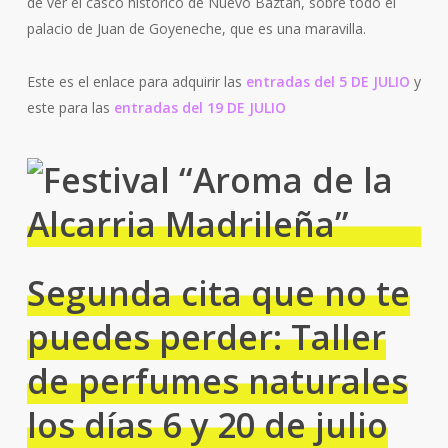
de ver el casco histórico de Nuevo Baztán, sobre todo el
palacio de Juan de Goyeneche, que es una maravilla.
Este es el enlace para adquirir las
entradas del 5 DE JULIO
y
este para las
entradas del 19 DE JULIO
Segunda cita que no te
puedes perder: Taller
de perfumes naturales
los días 6 y 20 de julio