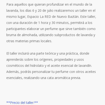
Para aquellos que quieran profundizar en el mundo de la
lavanda, los días 6 y 20 de julio realizaremos un taller en el
mismo lugar, Espacio La RED de Nuevo Baztán. Este taller,
con una duración de 1 hora y 30 minutos, permitirá a los
participantes elaborar un perfume que sirve también como
bruma de almohada, utilizando subproductos de lavanda y
otras materias primas locales.
El taller incluirá una parte teórica y una práctica, donde
aprenderás sobre los orígenes, propiedades y usos
cosméticos del hidrolato y el aceite esencial de lavandín.
Además, podrás personalizar tu perfume con otros aceites
esenciales, realizando una cata aromática previa.
**Precio del taller:**