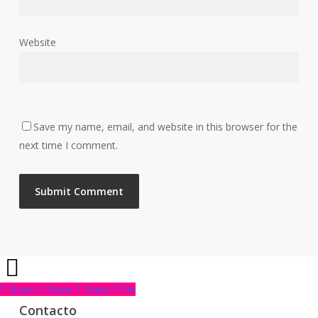
Website
Save my name, email, and website in this browser for the
next time I comment.
Share
Share
Share
Pin
Contacto