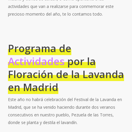
actividades que van a realizarse para conmemorar este
precioso momento del año, te lo contamos todo.
Programa de
Actividades
por la
Floración de la Lavanda
en Madrid
Este año no habrá celebración del Festival de la Lavanda en
Madrid, que se ha venido haciendo durante dos veranos
consecutivos en nuestro pueblo, Pezuela de las Torres,
donde se planta y destila el lavandín.