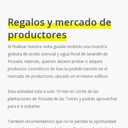
Regalos y mercado de
productores
Al finalizar nuestra visita guiada recibirás una muestra
gratuita de aceite esencial y agua floral de lavandín de
Pezuela. Además, quienes deseen probar o adquirir
productos cosméticos de Kun-tu podrán hacerlo en el
mercado de productores ubicado en el mismo edificio.
Esta actividad está a solo 15 min en coche de las
plantaciones de Pezuela de las Torres y podrás aprovechar
para ir a visitarlas.
También recomendamos que no te pierdas la oportunidad