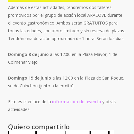
Además de estas actividades, tendremos dos talleres
promovidos por el grupo de acción local ARACOVE durante
el evento gastronómico. Ambos serán
GRATUITOS
para
todas las edades, con aforo limitado y sin reserva de plazas.
Tendrán una duración aproximada de 1 hora. Serán los días:
Domingo 8 de junio
a las 12:00 en la Plaza Mayor, 1 de
Colmenar Viejo
Domingo 15 de junio
a las 12:00 en la Plaza de San Roque,
sn de Chinchón (junto a la ermita)
Este es el enlace de la
información del evento
y otras
actividades
Quiero compartirlo