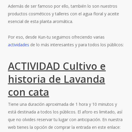
Además de ser famoso por ello, también lo son nuestros
productos cosméticos y talleres con el agua floral y aceite
esencial de esta planta aromática.
Por eso, desde Kun-tu seguimos ofreciendo varias
actividades
de lo más interesantes y para todos los públicos:
ACTIVIDAD Cultivo e
historia de Lavanda
con cata
Tiene una duración aproximada de 1 hora y 10 minutos y
está destinada a todos los públicos. El aforo es limitado, así
que no olvides reservar tu lugar con anticipación. En nuestra
web tienes la opción de comprar la entrada en este enlace: