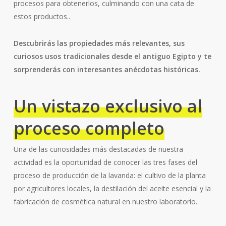
procesos para obtenerlos, culminando con una cata de
estos productos..
Descubrirás las propiedades más relevantes, sus
curiosos usos tradicionales desde el antiguo Egipto y te
sorprenderás con interesantes anécdotas históricas.
Un vistazo exclusivo al
proceso completo
Una de las curiosidades más destacadas de nuestra
actividad es la oportunidad de conocer las tres fases del
proceso de producción de la lavanda: el cultivo de la planta
por agricultores locales, la destilación del aceite esencial y la
fabricación de cosmética natural en nuestro laboratorio.