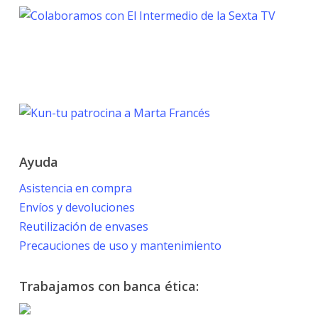
TOKYO 2020
PARALYMPIC GAMES
Marta Francés
Ayuda
Asistencia en compra
Envíos y devoluciones
Reutilización de envases
Precauciones de uso y mantenimiento
Trabajamos con banca ética: