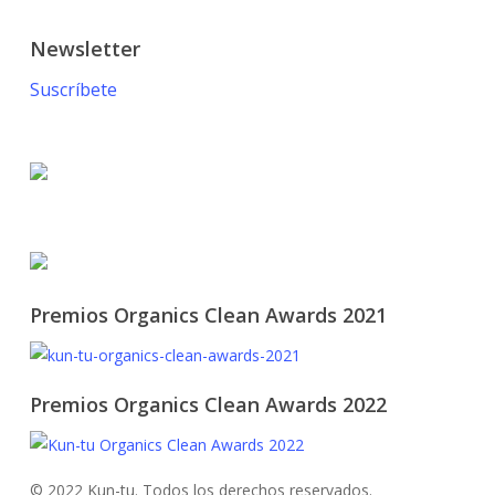
Newsletter
Suscríbete
© 2021 KUN-TU. All Rights Reserved
Premios Organics Clean Awards 2021
Premios Organics Clean Awards 2022
© 2022 Kun-tu. Todos los derechos reservados.