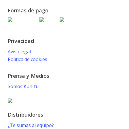
Formas de pago:
Privacidad
Aviso legal
Política de cookies
Prensa y Medios
Somos Kun-tu
Distribuidores
¿Te sumas al equipo?