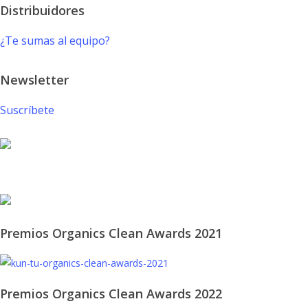
Distribuidores
¿Te sumas al equipo?
Newsletter
Suscríbete
© 2021 KUN-TU. All Rights Reserved
Premios Organics Clean Awards 2021
Premios Organics Clean Awards 2022