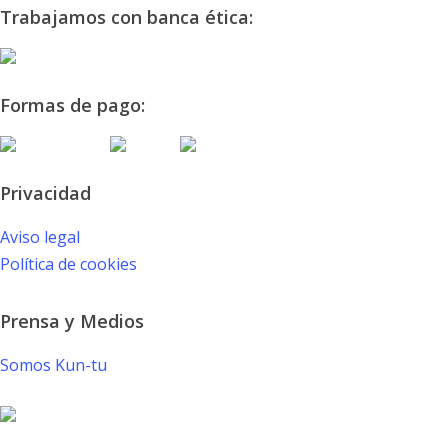
Trabajamos con banca ética:
Formas de pago:
Privacidad
Aviso legal
Política de cookies
Prensa y Medios
Somos Kun-tu