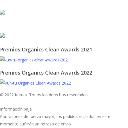
© 2021 KUN-TU. All Rights Reserved
Premios Organics Clean Awards 2021
Premios Organics Clean Awards 2022
© 2022 Kun-tu. Todos los derechos reservados.
Información baja
Por razones de fuerza mayor, los pedidos recibidos en este
momento sufrirán un retraso de envío.