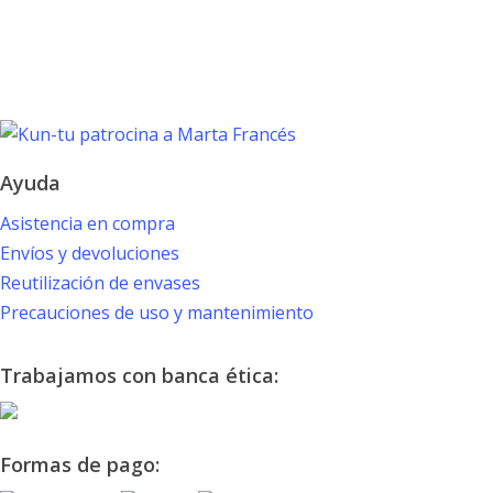
TOKYO 2020
PARALYMPIC GAMES
Marta Francés
Ayuda
Asistencia en compra
Envíos y devoluciones
Reutilización de envases
Precauciones de uso y mantenimiento
Trabajamos con banca ética:
Formas de pago: