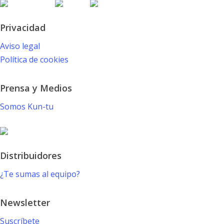
Privacidad
Aviso legal
Política de cookies
Prensa y Medios
Somos Kun-tu
Distribuidores
¿Te sumas al equipo?
Newsletter
Suscríbete