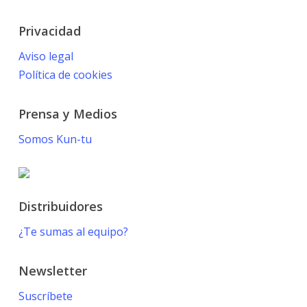
Privacidad
Aviso legal
Política de cookies
Prensa y Medios
Somos Kun-tu
Distribuidores
¿Te sumas al equipo?
Newsletter
Suscríbete