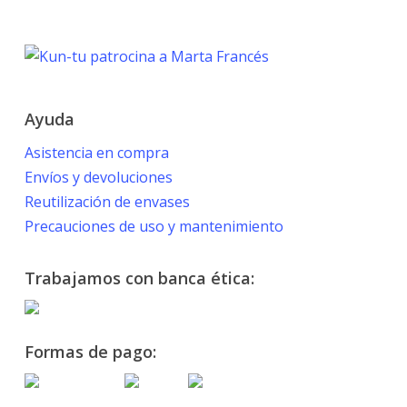
PARALYMPIC GAMES
Marta Francés
Ayuda
Asistencia en compra
Envíos y devoluciones
Reutilización de envases
Precauciones de uso y mantenimiento
Trabajamos con banca ética:
Formas de pago: