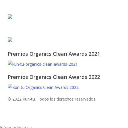
© 2021 KUN-TU. All Rights Reserved
Premios Organics Clean Awards 2021
Premios Organics Clean Awards 2022
© 2022 Kun-tu. Todos los derechos reservados.
Información baja