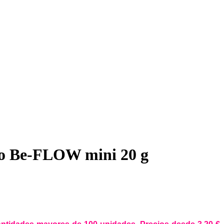
o Be-FLOW mini 20 g