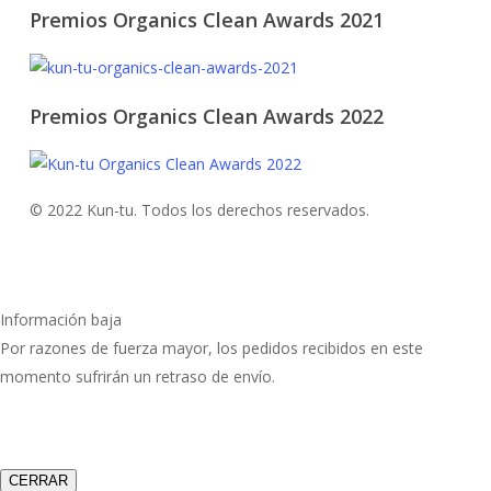
Premios Organics Clean Awards 2021
Premios Organics Clean Awards 2022
© 2022 Kun-tu. Todos los derechos reservados.
Información baja
Por razones de fuerza mayor, los pedidos recibidos en este
momento sufrirán un retraso de envío.
CERRAR