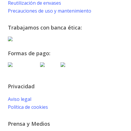
Reutilización de envases
Precauciones de uso y mantenimiento
Trabajamos con banca ética:
Formas de pago:
Privacidad
Aviso legal
Política de cookies
Prensa y Medios