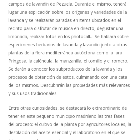
campos de lavandín de Pezuela. Durante el mismo, tendrá
lugar una explicación sobre los orígenes y variedades de la
lavanda y se realizarán paradas en items ubicados en el
recinto para disfrutar de música en directo, degustar una
limonada, realizar fotos en los photocall… Se hablará sobre
especímenes herbarios de lavanda y lavandín junto a otras
plantas de la flora mediterránea autóctona como la Jara
Pringosa, la caléndula, la manzanilla, el tomillo y el romero.
Se darán a conocer los subproductos de la lavanda y los
procesos de obtención de estos, culminando con una cata
de los mismos. Descubrirán las propiedades más relevantes
y sus usos tradicionales.
Entre otras curiosidades, se destacará lo extraordinario de
tener en este pequeño municipio madrileño las tres fases
del proceso: el cultivo de la planta por agricultores locales, la
destilación del aceite esencial y el laboratorio en el que se