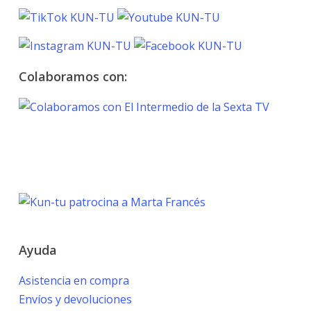
Colaboramos con:
TOKYO 2020
PARALYMPIC GAMES
Marta Francés
Ayuda
Asistencia en compra
Envíos y devoluciones