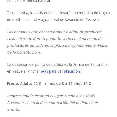
fabrica cosmética natural.
Tras la visita, los asistentes se llevarán un muestra de regalo
de aceite esencial y agua floral de lavandín de Pezuela.
Las personas que deseen probar o adquirir productos
cosméticos de Kun-tu pondrán verlo en el mercado de
productores ubicado en la plaza del ayuntamiento (Plaza
de la Constitución).
La ubicación del punto de partida es la Ermita de Santa Ana
en Pezuela. Pinchar
aquí para ver ubicación.
Precio: Adulto 22 € – niños de 8 a 12 años 10 €
Imprescindible estar en el lugar citado a las 18:45.
Presentar el email de confirmación del pedido en el
evento.