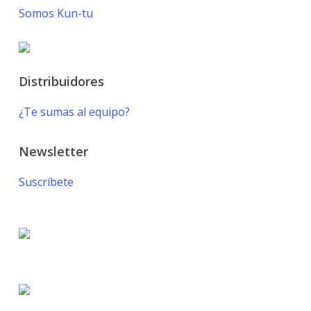
Somos Kun-tu
Distribuidores
¿Te sumas al equipo?
Newsletter
Suscríbete
© 2021 KUN-TU. All Rights Reserved