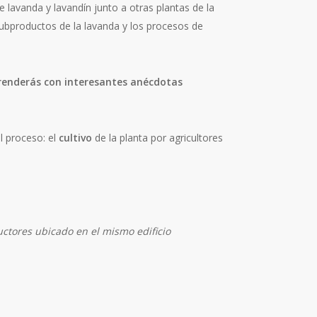
lavanda y lavandín junto a otras plantas de la
 subproductos de la lavanda y los procesos de
prenderás con interesantes anécdotas
l proceso: el
cultivo
de la planta por agricultores
ctores ubicado en el mismo edificio