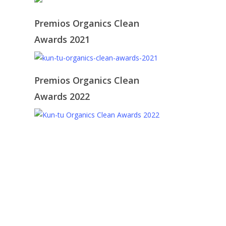
Premios Organics Clean
Awards 2021
Premios Organics Clean
Awards 2022