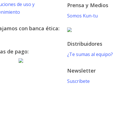
uciones de uso y
Prensa y Medios
nimiento
Somos Kun-tu
ajamos con banca ética:
Distribuidores
as de pago:
¿Te sumas al equipo?
Newsletter
Suscríbete